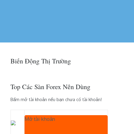
Biến Động Thị Trường
Top Các Sàn Forex Nên Dùng
Bấm mở tài khoản nếu bạn chưa có tài khoản!
Mở tài khoản