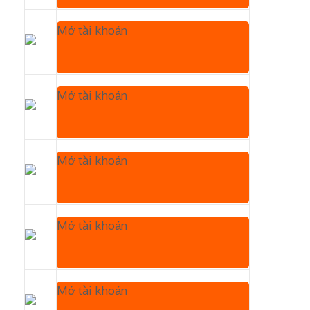
Mở tài khoản
Mở tài khoản
Mở tài khoản
Mở tài khoản
Mở tài khoản