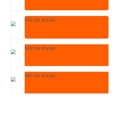
Mở tài khoản
Mở tài khoản
Mở tài khoản