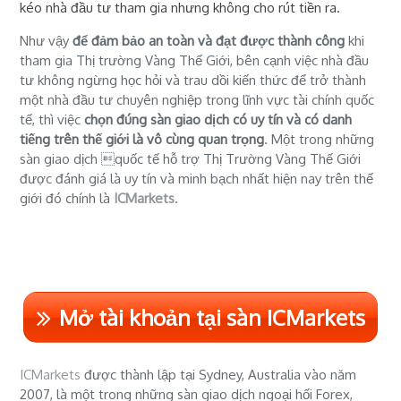
kéo nhà đầu tư tham gia nhưng không cho rút tiền ra.
Như vậy
để đảm bảo an toàn và đạt được thành công
khi
tham gia Thị trường Vàng Thế Giới, bên cạnh việc nhà đầu
tư không ngừng học hỏi và trau dồi kiến thức để trở thành
một nhà đầu tư chuyên nghiệp trong lĩnh vực tài chính quốc
tế, thì việc
chọn đúng sàn giao dịch có uy tín và có danh
tiếng trên thế giới là vô cùng quan trọng
. Một trong những
sàn giao dịch quốc tế hỗ trợ Thị Trường Vàng Thế Giới
được đánh giá là uy tín và minh bạch nhất hiện nay trên thế
giới đó chính là
ICMarkets
.
Mở tài khoản tại sàn ICMarkets
ICMarkets
được thành lập tại Sydney, Australia vào năm
2007, là một trong những sàn giao dịch ngoại hối Forex,