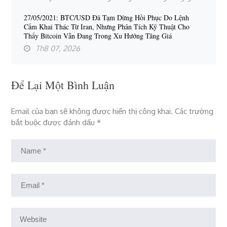
27/05/2021: BTC/USD Đã Tạm Dừng Hồi Phục Do Lệnh
Cấm Khai Thác Từ Iran, Nhưng Phân Tích Kỹ Thuật Cho
Thấy Bitcoin Vẫn Đang Trong Xu Hướng Tăng Giá
Th8 07, 2026
Để Lại Một Bình Luận
Email của bạn sẽ không được hiển thị công khai.
Các trường
bắt buộc được đánh dấu
*