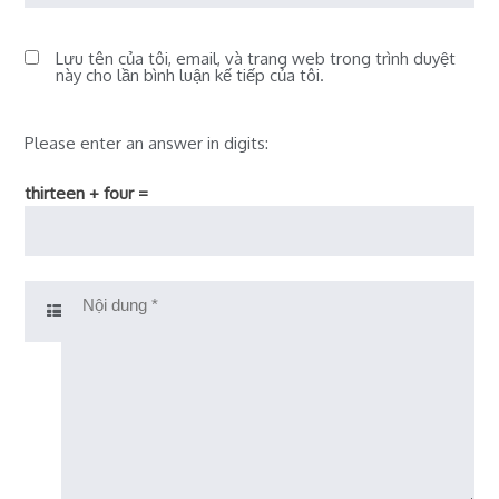
Lưu tên của tôi, email, và trang web trong trình duyệt
này cho lần bình luận kế tiếp của tôi.
Please enter an answer in digits:
thirteen + four =