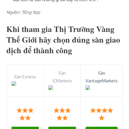
Nguồn: Tổng hợp
Khi tham gia Thị Trường Vàng
Thế Giới hãy chọn đúng sàn giao
dịch để thành công
Sàn
Sàn
Sàn Exness
ICMarkets
VantageMarkets