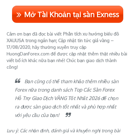
Mở Tài Khoản tại sàn Exness
Cảm ơn bạn đã đọc bài viết
Phân tích xu hướng biểu đồ
XAUUSA trong ngắn hạn; Cập nhật tin tức giá vàng –
17/08/2020
, hãy thường xuyên truy cập
HuongDanForex.com để được cập nhật thêm thật nhiều bài
viết bổ ích khác nữa bạn nhé! Chúc bạn giao dịch thành
công!
Bạn cũng có thể tham khảo thêm nhiều sàn
Forex nữa trong danh sách
Top Các Sàn Forex
Hỗ Trợ Giao Dịch VÀNG Tốt Nhất 2026
để chọn
ra được
sàn giao dịch tốt nhất
và phù hợp nhất
với yêu cầu của bạn!
Lưu ý: Các nhận định, đánh giá và khuyến nghị trong bài