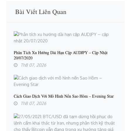
Bài Viết Liên Quan
Phân Tích Xu Hướng Dài Hạn Cặp AUDJPY – Cập Nhật
20/07/2020
Th8 07, 2026
Cách Giao Dịch Với Mô Hình Nến Sao Hôm – Evening Star
Th8 07, 2026