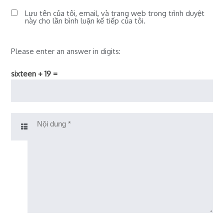
Lưu tên của tôi, email, và trang web trong trình duyệt
này cho lần bình luận kế tiếp của tôi.
Please enter an answer in digits:
sixteen + 19 =