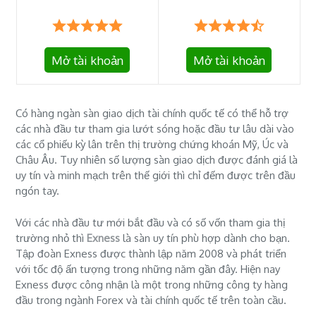
Mở tài khoản
Mở tài khoản
Có hàng ngàn sàn giao dịch tài chính quốc tế có thể hỗ trợ
các nhà đầu tư tham gia lướt sóng hoặc đầu tư lâu dài vào
các cổ phiếu kỳ lân trên thị trường chứng khoán Mỹ, Úc và
Châu Âu. Tuy nhiên số lượng sàn giao dịch được đánh giá là
uy tín và minh mạch trên thế giới thì chỉ đếm được trên đầu
ngón tay.
Với các nhà đầu tư mới bắt đầu và có số vốn tham gia thị
trường nhỏ thì
Exness
là sàn uy tín phù hợp dành cho bạn.
Tập đoàn Exness được thành lập năm 2008 và phát triển
với tốc độ ấn tượng trong những năm gần đây. Hiện nay
Exness được công nhận là một trong những công ty hàng
đầu trong ngành Forex và tài chính quốc tế trên toàn cầu.