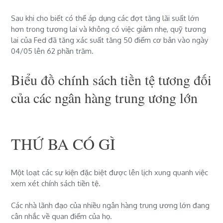
Sau khi cho biết có thể áp dụng các đợt tăng lãi suất lớn
hơn trong tương lai và không có việc giảm nhẹ, quỹ tương
lai của Fed đã tăng xác suất tăng 50 điểm cơ bản vào ngày
04/05
lên 62 phần trăm.
Biểu đồ chính sách tiền tệ tương đối
của các ngân hàng trung ương lớn
THỨ BA CÓ GÌ
Một loạt các sự kiện đặc biệt được lên lịch xung quanh việc
xem xét chính sách tiền tệ.
Các nhà lãnh đạo của nhiều ngân hàng trung ương lớn đang
cân nhắc về quan điểm của họ.