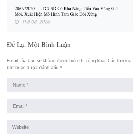
28/07/2020 – LTCUSD Có Khả Năng Tiến Vào Vùng Giá
Mới, Xuất Hiện Mô Hình Tam Giác Đối Xứng
Th8 08, 2026
Để Lại Một Bình Luận
Email của bạn sẽ không được hiển thị công khai.
Các trường
bắt buộc được đánh dấu
*