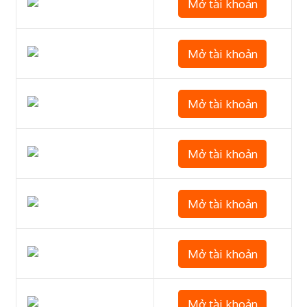
Mở tài khoản
Mở tài khoản
Mở tài khoản
Mở tài khoản
Mở tài khoản
Mở tài khoản
Mở tài khoản