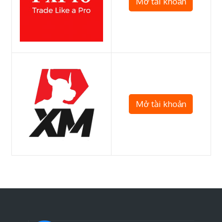
Mở tài khoản
Mở tài khoản