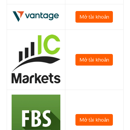
Mở tài khoản
Mở tài khoản
Mở tài khoản