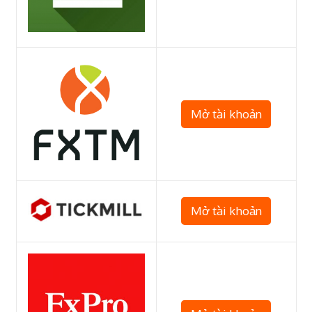
Mở tài khoản
Mở tài khoản