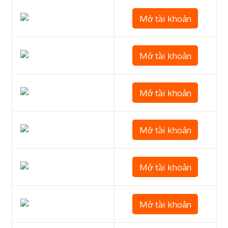
Mở tài khoản
Mở tài khoản
Mở tài khoản
Mở tài khoản
Mở tài khoản
Mở tài khoản