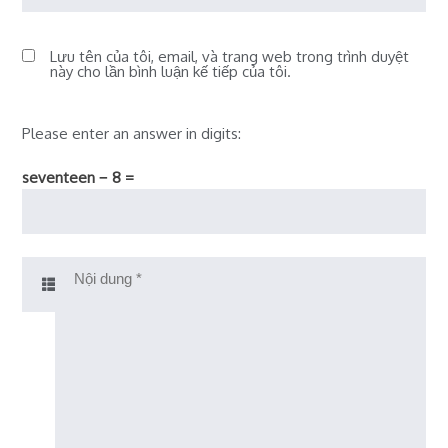
Lưu tên của tôi, email, và trang web trong trình duyệt
này cho lần bình luận kế tiếp của tôi.
Please enter an answer in digits:
seventeen − 8 =