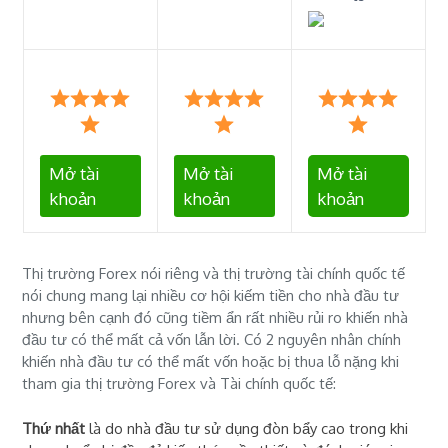
Mở tài
Mở tài
Mở tài
khoản
khoản
khoản
Thị trường Forex nói riêng và thị trường tài chính quốc tế
nói chung mang lại nhiều cơ hội kiếm tiền cho nhà đầu tư
nhưng bên cạnh đó cũng tiềm ẩn rất nhiều rủi ro khiến nhà
đầu tư có thể mất cả vốn lẫn lời. Có 2 nguyên nhân chính
khiến nhà đầu tư có thể mất vốn hoặc bị thua lỗ nặng khi
tham gia thị trường Forex và Tài chính quốc tế:
Thứ nhất
là do nhà đầu tư sử dụng đòn bẩy cao trong khi