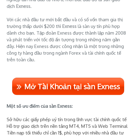
dịch
Exness
.
Với các nhà đầu tư mới bắt đầu và có số vốn tham gia thị
trường thấp dưới $200 thì
Exness
là sàn uy tín phù hợp
dành cho bạn. Tập đoàn Exness được thành lập năm 2008
và phát triển với tốc độ ấn tượng trong những năm gần
đây. Hiện nay Exness được công nhận là một trong những
công ty hàng đầu trong ngành Forex và tài chính quốc tế
trên toàn cầu.
Mở Tài Khoản tại sàn Exness
Một số ưu điểm của sàn Exness:
Sở hữu các giấy phép uý tín trong lĩnh vực tài chính quốc tế
Hỗ trợ giao dịch trên nền tảng MT4, MT5 và Web Terminal
Tiền nạp tối thiểu chỉ cần 1$, phù hợp với nhiều nhà đầu tư