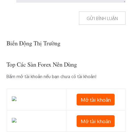
Biến Động Thị Trường
Top Các Sàn Forex Nên Dùng
Bấm mở tài khoản nếu bạn chưa có tài khoản!
Mở tài khoản
Mở tài khoản