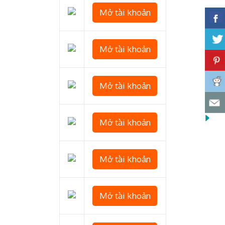
Mở tài khoản
Mở tài khoản
Mở tài khoản
Mở tài khoản
Mở tài khoản
Mở tài khoản