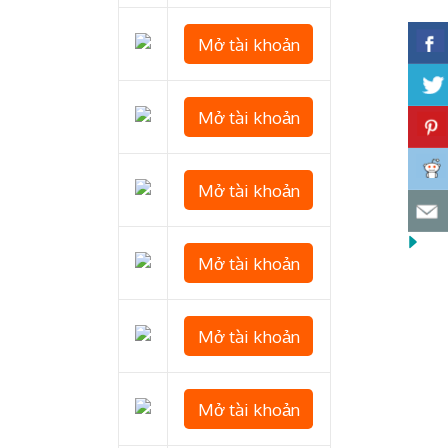
Mở tài khoản
Mở tài khoản
Mở tài khoản
Mở tài khoản
Mở tài khoản
Mở tài khoản