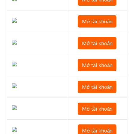
Mở tài khoản
Mở tài khoản
Mở tài khoản
Mở tài khoản
Mở tài khoản
Mở tài khoản