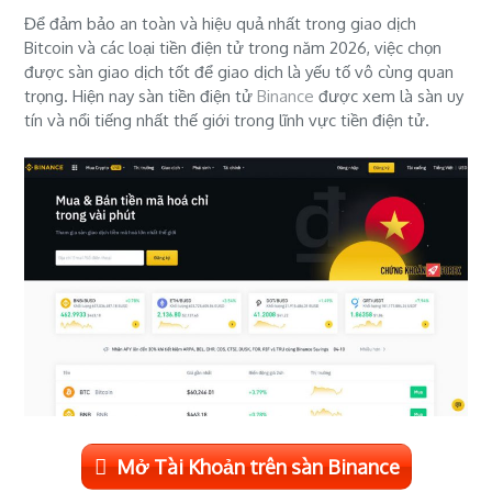
Để đảm bảo an toàn và hiệu quả nhất trong giao dịch
Bitcoin và các loại tiền điện tử trong năm 2026, việc chọn
được sàn giao dịch tốt để giao dịch là yếu tố vô cùng quan
trọng. Hiện nay sàn tiền điện tử
Binance
được xem là sàn uy
tín và nổi tiếng nhất thế giới trong lĩnh vực tiền điện tử.
Mở Tài Khoản trên sàn Binance