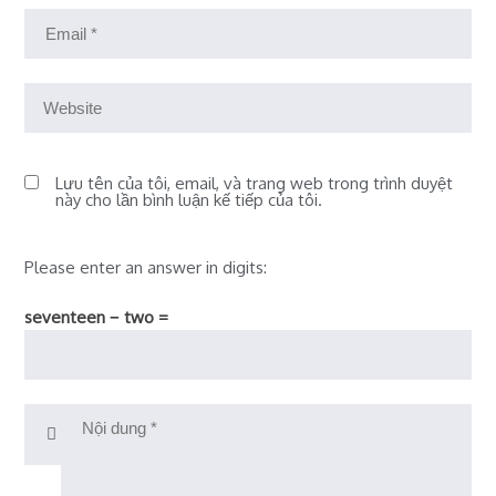
Lưu tên của tôi, email, và trang web trong trình duyệt
này cho lần bình luận kế tiếp của tôi.
Please enter an answer in digits:
seventeen − two =