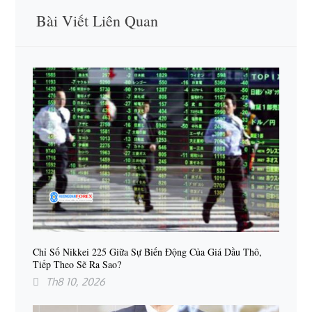
Bài Viết Liên Quan
Chỉ Số Nikkei 225 Giữa Sự Biến Động Của Giá Dầu Thô,
Tiếp Theo Sẽ Ra Sao?
Th8 10, 2026