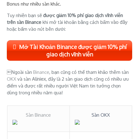
Bonus như nhiều sàn khác.
Tuy nhiên bạn sẽ
được giảm 10% phí giao dịch vĩnh viễn
trên sàn Binance
khi mở tài khoản bằng cách
bấm vào đây
hoặc bấm vào nút bên dưới:
Mở Tài Khoản Binance được giảm 10% phí
giao dịch vĩnh viễn
Ngoài sàn
Binance
, bạn cũng có thể tham khảo thêm sàn
OKX
và sàn
Aliniex
, đây là 2 sàn giao dịch cũng có nhiều ưu
điểm và được rất nhiều người Việt Nam tin tưởng chọn
dùng trong nhiều năm qua!
Sàn Binance
Sàn OKX