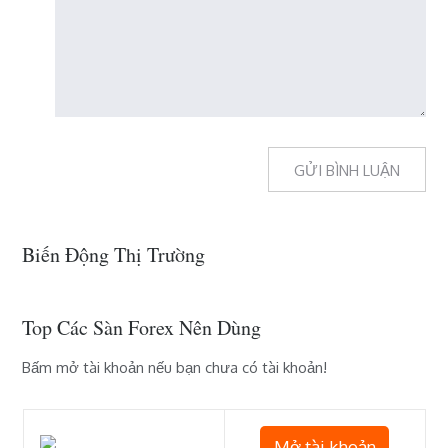
Biến Động Thị Trường
Top Các Sàn Forex Nên Dùng
Bấm mở tài khoản nếu bạn chưa có tài khoản!
Mở tài khoản