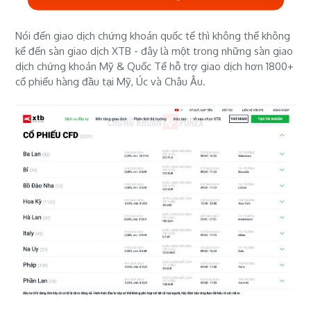
Nói đến giao dịch chứng khoán quốc tế thì không thể không
kể đến sàn giao dịch XTB - đây là một trong những sàn giao
dịch chứng khoán Mỹ & Quốc Tế hỗ trợ giao dịch hơn 1800+
cổ phiếu hàng đầu tại Mỹ, Úc và Châu Âu.