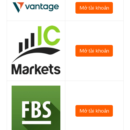
Mở tài khoản
Mở tài khoản
Mở tài khoản