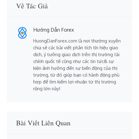
Về Tác Giả
Hướng Dẫn Forex
HuongDanForex.com là nơi thường xuyên
chia sẻ các bài viết phân tích tín hiệu giao
dịch, ý tưởng giao dịch trên thị trường tài
chính quốc tế cũng như các tin tức& sự
kiện ảnh hưởng đến sự biến động của thị
trường, từ đó giúp bạn có hành động phù
hợp để tìm kiếm lợi nhuận từ thị trường
rộng lớn này!
Bài Viết Liên Quan