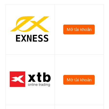
Mở tài khoản
Mở tài khoản