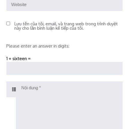
Lưu tên của tôi, email, và trang web trong trình duyệt
này cho lần bình luận kế tiếp của tôi.
Please enter an answer in digits:
1 + sixteen =