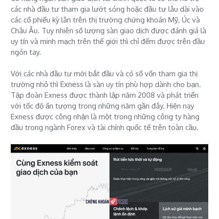
các nhà đầu tư tham gia lướt sóng hoặc đầu tư lâu dài vào
các cổ phiếu kỳ lân trên thị trường chứng khoán Mỹ, Úc và
Châu Âu. Tuy nhiên số lượng sàn giao dịch được đánh giá là
uy tín và minh mạch trên thế giới thì chỉ đếm được trên đầu
ngón tay.
Với các nhà đầu tư mới bắt đầu và có số vốn tham gia thị
trường nhỏ thì
Exness
là sàn uy tín phù hợp dành cho bạn.
Tập đoàn Exness được thành lập năm 2008 và phát triển
với tốc độ ấn tượng trong những năm gần đây. Hiện nay
Exness được công nhận là một trong những công ty hàng
đầu trong ngành Forex và tài chính quốc tế trên toàn cầu.