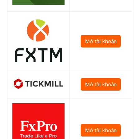
Mở tài khoản
Mở tài khoản
Mở tài khoản