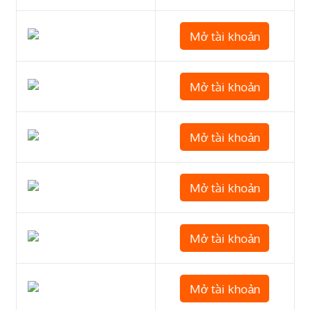
Mở tài khoản
Mở tài khoản
Mở tài khoản
Mở tài khoản
Mở tài khoản
Mở tài khoản