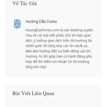
Về Tác Giả
Hướng Dẫn Forex
HuongDanForex.com là nơi thường xuyên
chia sẻ các bài viết phân tích tín hiệu giao
dịch, ý tưởng giao dịch trên thị trường tài
chính quốc tế cũng như các tin tức& sự
kiện ảnh hưởng đến sự biến động của thị
trường, từ đó giúp bạn có hành động phù
hợp để tìm kiếm lợi nhuận từ thị trường
rộng lớn này!
Bài Viết Liên Quan