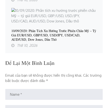
10/09/2020: Phân Tích Xu Hướng Trước Phiên Châu Mỹ – Tỷ
Giá EUR/USD, GBP/USD, USD/JPY, USD/CAD,
AUD/USD, Dow Jones, Dầu Thô
Th8 10, 2026
Để Lại Một Bình Luận
Email của bạn sẽ không được hiển thị công khai.
Các trường
bắt buộc được đánh dấu
*