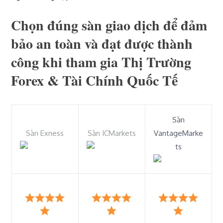
Chọn đúng sàn giao dịch để đảm
bảo an toàn và đạt được thành
công khi tham gia Thị Trường
Forex & Tài Chính Quốc Tế
Sàn
Sàn Exness
Sàn ICMarkets
VantageMarke
ts