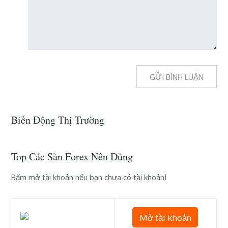
Biến Động Thị Trường
Top Các Sàn Forex Nên Dùng
Bấm mở tài khoản nếu bạn chưa có tài khoản!
Mở tài khoản