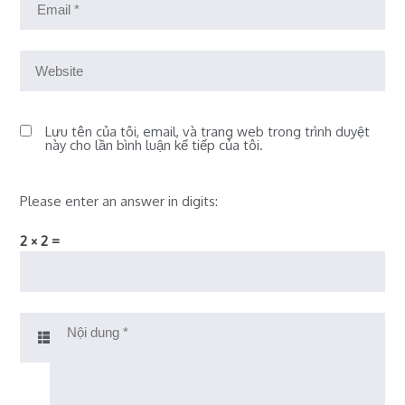
Lưu tên của tôi, email, và trang web trong trình duyệt
này cho lần bình luận kế tiếp của tôi.
Please enter an answer in digits:
2 × 2 =