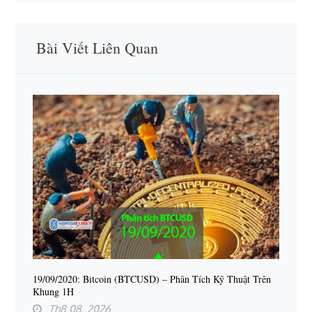
Bài Viết Liên Quan
19/09/2020: Bitcoin (BTCUSD) – Phân Tích Kỹ Thuật Trên
Khung 1H
Th8 08, 2026