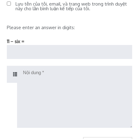
Lưu tên của tôi, email, và trang web trong trình duyệt
này cho lần bình luận kế tiếp của tôi.
Please enter an answer in digits:
11 − six =