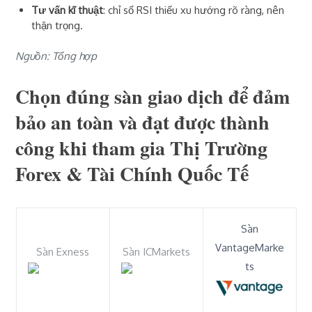
Tư vấn kĩ thuật
: chỉ số RSI thiếu xu hướng rõ ràng, nên
thận trọng.
Nguồn: Tổng hợp
Chọn đúng sàn giao dịch để đảm
bảo an toàn và đạt được thành
công khi tham gia Thị Trường
Forex & Tài Chính Quốc Tế
Sàn
VantageMarke
Sàn Exness
Sàn ICMarkets
ts