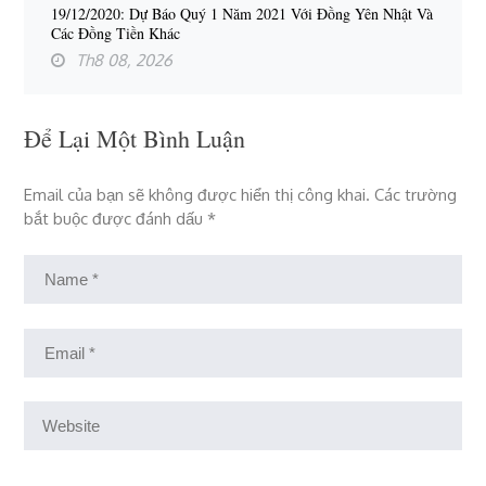
19/12/2020: Dự Báo Quý 1 Năm 2021 Với Đồng Yên Nhật Và
Các Đồng Tiền Khác
Th8 08, 2026
Để Lại Một Bình Luận
Email của bạn sẽ không được hiển thị công khai.
Các trường
bắt buộc được đánh dấu
*