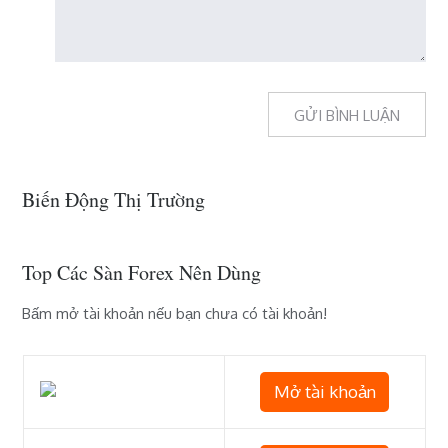
Biến Động Thị Trường
Top Các Sàn Forex Nên Dùng
Bấm mở tài khoản nếu bạn chưa có tài khoản!
Mở tài khoản