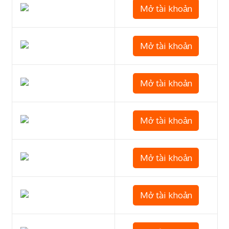
Mở tài khoản
Mở tài khoản
Mở tài khoản
Mở tài khoản
Mở tài khoản
Mở tài khoản