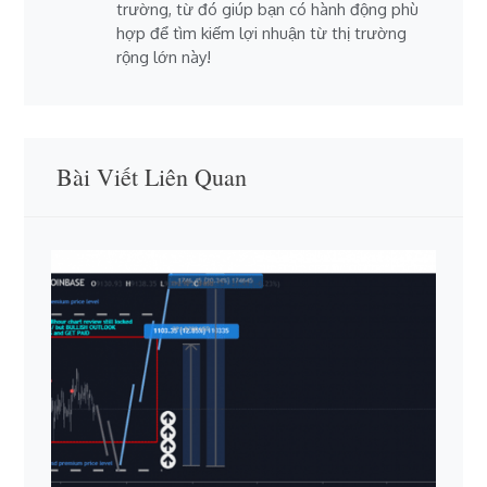
trường, từ đó giúp bạn có hành động phù
hợp để tìm kiếm lợi nhuận từ thị trường
rộng lớn này!
Bài Viết Liên Quan