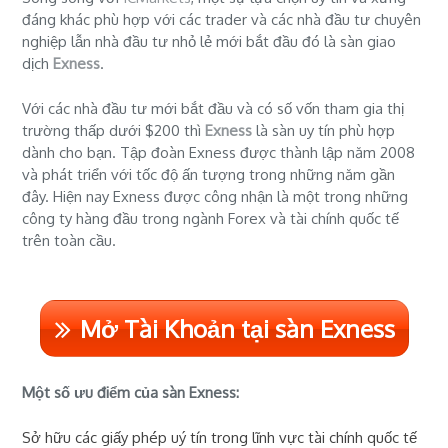
đáng khác phù hợp với các trader và các nhà đầu tư chuyên
nghiệp lẫn nhà đầu tư nhỏ lẻ mới bắt đầu đó là sàn giao
dịch
Exness
.
Với các nhà đầu tư mới bắt đầu và có số vốn tham gia thị
trường thấp dưới $200 thì
Exness
là sàn uy tín phù hợp
dành cho bạn. Tập đoàn Exness được thành lập năm 2008
và phát triển với tốc độ ấn tượng trong những năm gần
đây. Hiện nay Exness được công nhận là một trong những
công ty hàng đầu trong ngành Forex và tài chính quốc tế
trên toàn cầu.
Mở Tài Khoản tại sàn Exness
Một số ưu điểm của sàn Exness:
Sở hữu các giấy phép uý tín trong lĩnh vực tài chính quốc tế