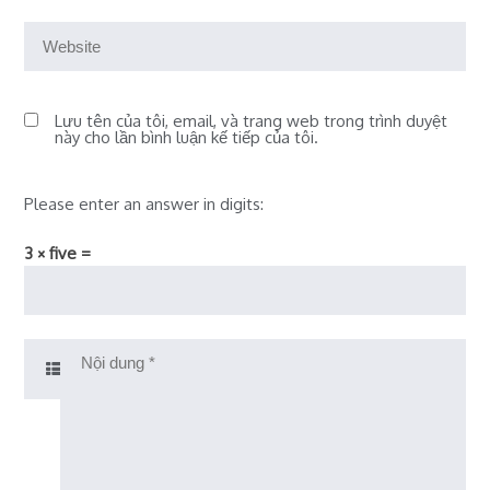
Lưu tên của tôi, email, và trang web trong trình duyệt
này cho lần bình luận kế tiếp của tôi.
Please enter an answer in digits:
3 × five =