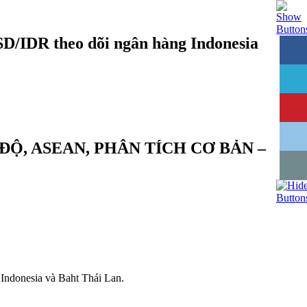
D/IDR theo dõi ngân hàng Indonesia
ĐỘ, ASEAN, PHÂN TÍCH CƠ BẢN –
 Indonesia và Baht Thái Lan
.