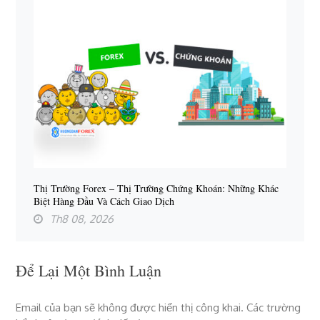
Thị Trường Forex – Thị Trường Chứng Khoán: Những Khác
Biệt Hàng Đầu Và Cách Giao Dịch
Th8 08, 2026
Để Lại Một Bình Luận
Email của bạn sẽ không được hiển thị công khai.
Các trường