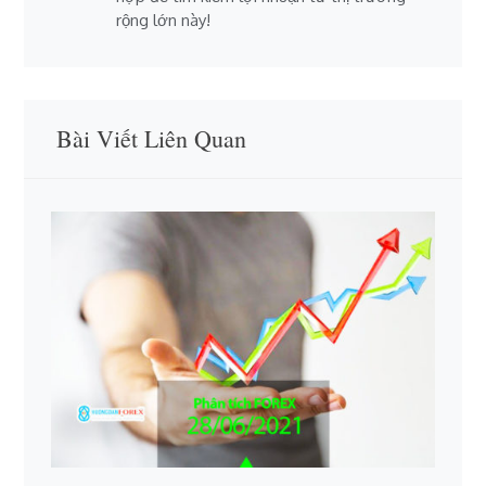
rộng lớn này!
Bài Viết Liên Quan