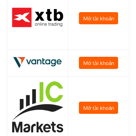
Mở tài khoản
Mở tài khoản
Mở tài khoản