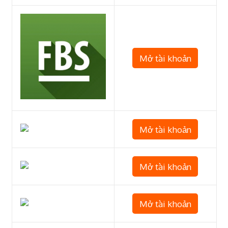
Mở tài khoản
Mở tài khoản
Mở tài khoản
Mở tài khoản