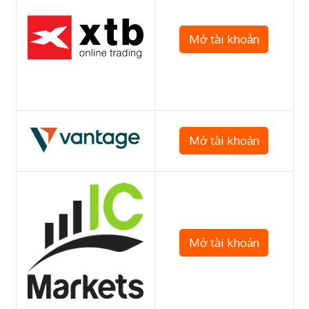
Mở tài khoản
Mở tài khoản
Mở tài khoản