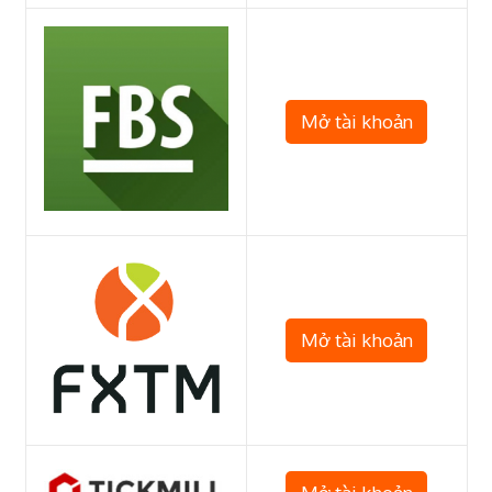
Mở tài khoản
Mở tài khoản