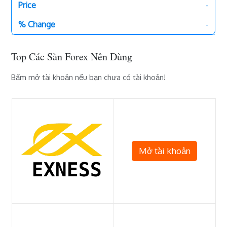
-
-
Top Các Sàn Forex Nên Dùng
Bấm mở tài khoản nếu bạn chưa có tài khoản!
Mở tài khoản