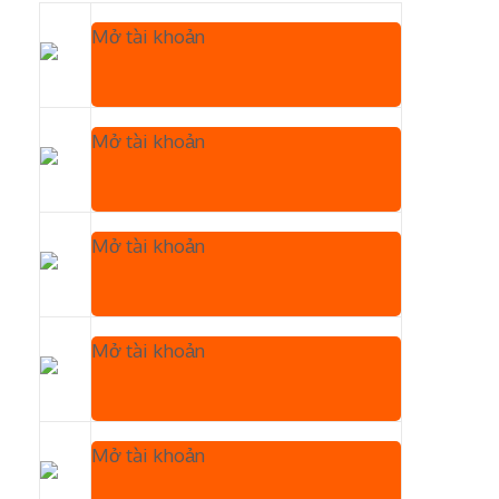
Mở tài khoản
Mở tài khoản
Mở tài khoản
Mở tài khoản
Mở tài khoản