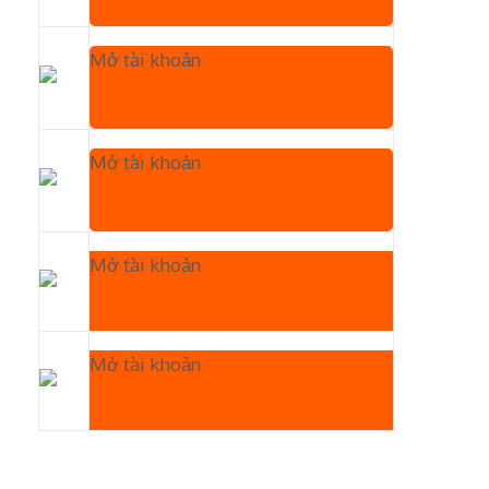
Mở tài khoản
Mở tài khoản
Mở tài khoản
Mở tài khoản