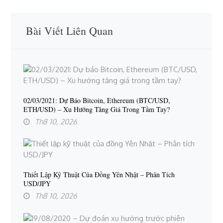
Bài Viết Liên Quan
02/03/2021: Dự Báo Bitcoin, Ethereum (BTC/USD,
ETH/USD) – Xu Hướng Tăng Giá Trong Tầm Tay?
Th8 10, 2026
Thiết Lập Kỹ Thuật Của Đồng Yên Nhật – Phân Tích
USD/JPY
Th8 10, 2026