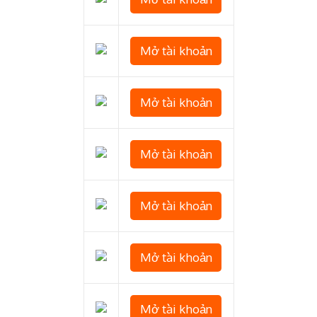
Mở tài khoản
Mở tài khoản
Mở tài khoản
Mở tài khoản
Mở tài khoản
Mở tài khoản