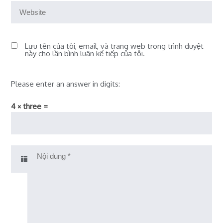
Lưu tên của tôi, email, và trang web trong trình duyệt
này cho lần bình luận kế tiếp của tôi.
Please enter an answer in digits:
4 × three =