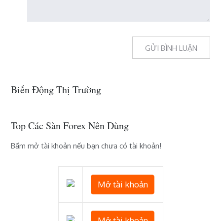
Biến Động Thị Trường
Top Các Sàn Forex Nên Dùng
Bấm mở tài khoản nếu bạn chưa có tài khoản!
Mở tài khoản
Mở tài khoản