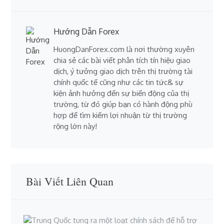
Hướng Dẫn Forex
HuongDanForex.com là nơi thường xuyên
chia sẻ các bài viết phân tích tín hiệu giao
dịch, ý tưởng giao dịch trên thị trường tài
chính quốc tế cũng như các tin tức& sự
kiện ảnh hưởng đến sự biến động của thị
trường, từ đó giúp bạn có hành động phù
hợp để tìm kiếm lợi nhuận từ thị trường
rộng lớn này!
Bài Viết Liên Quan