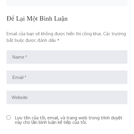
Để Lại Một Bình Luận
Email của bạn sẽ không được hiển thị công khai.
Các trường
bắt buộc được đánh dấu
*
Lưu tên của tôi, email, và trang web trong trình duyệt
này cho lần bình luận kế tiếp của tôi.