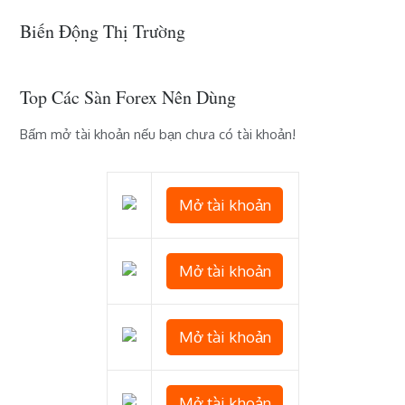
Biến Động Thị Trường
Top Các Sàn Forex Nên Dùng
Bấm mở tài khoản nếu bạn chưa có tài khoản!
Mở tài khoản
Mở tài khoản
Mở tài khoản
Mở tài khoản