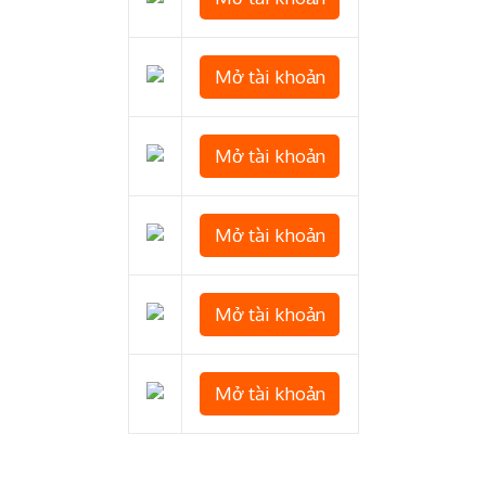
Mở tài khoản
Mở tài khoản
Mở tài khoản
Mở tài khoản
Mở tài khoản