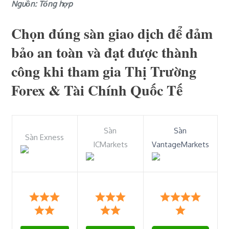
Nguồn: Tổng hợp
Chọn đúng sàn giao dịch để đảm
bảo an toàn và đạt được thành
công khi tham gia Thị Trường
Forex & Tài Chính Quốc Tế
Sàn
Sàn
Sàn Exness
ICMarkets
VantageMarkets