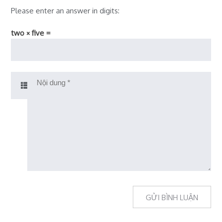
Please enter an answer in digits:
two × five =