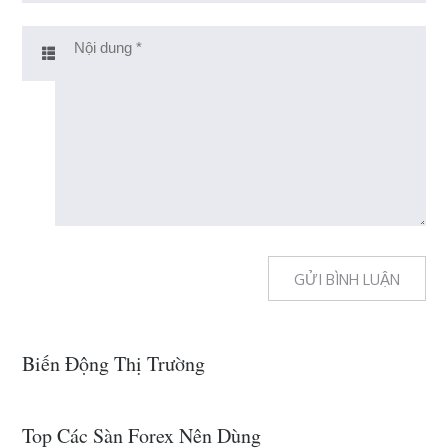
Biến Động Thị Trường
Top Các Sàn Forex Nên Dùng