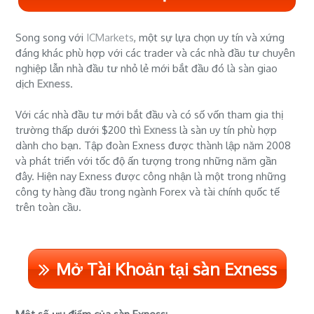
Song song với
ICMarkets
, một sự lựa chọn uy tín và xứng
đáng khác phù hợp với các trader và các nhà đầu tư chuyên
nghiệp lẫn nhà đầu tư nhỏ lẻ mới bắt đầu đó là sàn giao
dịch
Exness
.
Với các nhà đầu tư mới bắt đầu và có số vốn tham gia thị
trường thấp dưới $200 thì
Exness
là sàn uy tín phù hợp
dành cho bạn. Tập đoàn Exness được thành lập năm 2008
và phát triển với tốc độ ấn tượng trong những năm gần
đây. Hiện nay Exness được công nhận là một trong những
công ty hàng đầu trong ngành Forex và tài chính quốc tế
trên toàn cầu.
Mở Tài Khoản tại sàn Exness