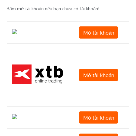
Bấm mở tài khoản nếu bạn chưa có tài khoản!
Mở tài khoản
Mở tài khoản
Mở tài khoản