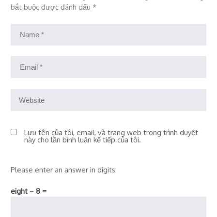
bắt buộc được đánh dấu
*
Lưu tên của tôi, email, và trang web trong trình duyệt
này cho lần bình luận kế tiếp của tôi.
Please enter an answer in digits:
eight − 8 =