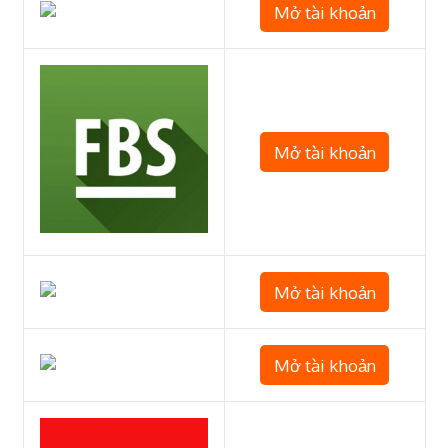
Mở tài khoản
Mở tài khoản
Mở tài khoản
Mở tài khoản