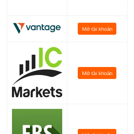
Mở tài khoản
Mở tài khoản