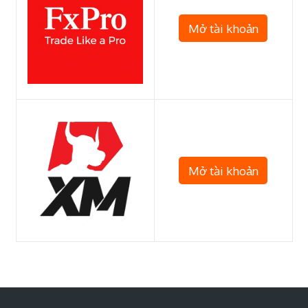
Mở tài khoản
Mở tài khoản