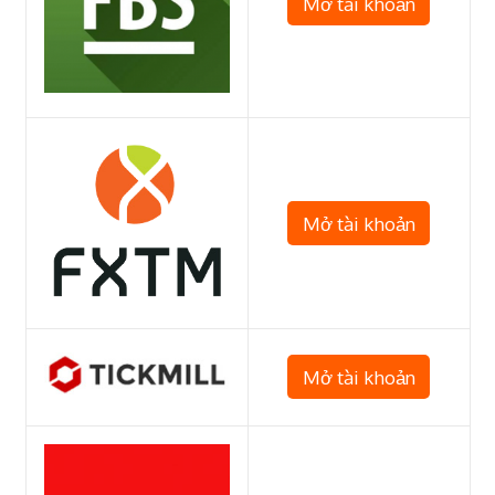
Mở tài khoản
Mở tài khoản
Mở tài khoản