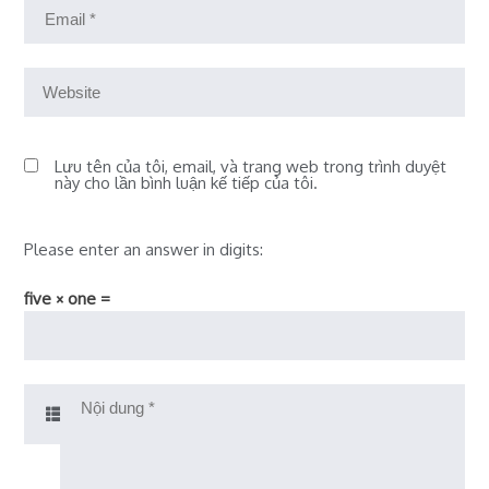
Lưu tên của tôi, email, và trang web trong trình duyệt
này cho lần bình luận kế tiếp của tôi.
Please enter an answer in digits:
five × one =