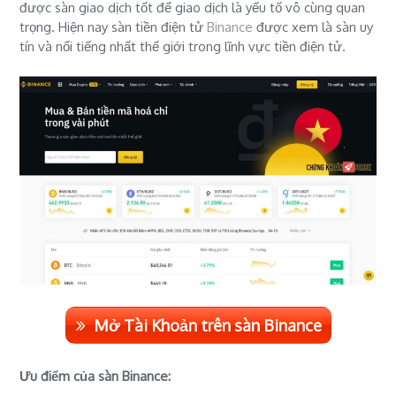
được sàn giao dịch tốt để giao dịch là yếu tố vô cùng quan
trọng. Hiện nay sàn tiền điện tử
Binance
được xem là sàn uy
tín và nổi tiếng nhất thế giới trong lĩnh vực tiền điện tử.
Mở Tài Khoản trên sàn Binance
Ưu điểm của sàn Binance: