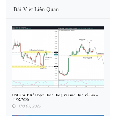
Bài Viết Liên Quan
USD/CAD: Kế Hoạch Hành Động Và Giao Dịch Về Giá –
11/07/2020
Th8 07, 2026