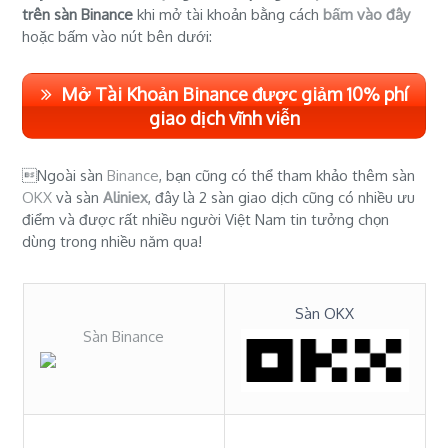
trên sàn Binance
khi mở tài khoản bằng cách
bấm vào đây
hoặc bấm vào nút bên dưới:
Mở Tài Khoản Binance được giảm 10% phí
giao dịch vĩnh viễn
Ngoài sàn
Binance
, bạn cũng có thể tham khảo thêm sàn
OKX
và sàn
Aliniex
, đây là 2 sàn giao dịch cũng có nhiều ưu
điểm và được rất nhiều người Việt Nam tin tưởng chọn
dùng trong nhiều năm qua!
Sàn OKX
Sàn Binance