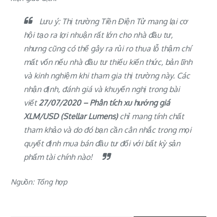
Lưu ý: Thị trường Tiền Điện Tử mang lại cơ
hội tạo ra lợi nhuận rất lớn cho nhà đầu tư,
nhưng cũng có thể gây ra rủi ro thua lỗ thậm chí
mất vốn nếu nhà đầu tư thiếu kiến thức, bản lĩnh
và kinh nghiệm khi tham gia thị trường này. Các
nhận định, đánh giá và khuyến nghị trong bài
viết
27/07/2020 – Phân tích xu hướng giá
XLM/USD (Stellar Lumens)
chỉ mang tính chất
tham khảo và do đó bạn cần cân nhắc trong mọi
quyết định mua bán đầu tư đối với bất kỳ sản
phẩm tài chính nào!
Nguồn: Tổng hợp