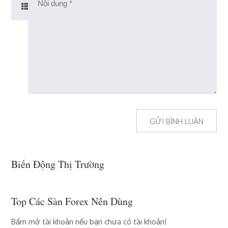
Biến Động Thị Trường
Top Các Sàn Forex Nên Dùng
Bấm mở tài khoản nếu bạn chưa có tài khoản!