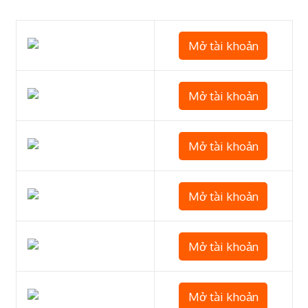
Mở tài khoản
Mở tài khoản
Mở tài khoản
Mở tài khoản
Mở tài khoản
Mở tài khoản