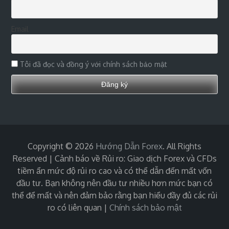
Email
Tôi đã đọc và đồng ý với chính sách bảo mật
Copyright © 2026
Hướng Dẫn Forex
. All Rights
Reserved | Cảnh báo về Rủi ro: Giao dịch Forex và CFDs
tiềm ẩn mức độ rủi ro cao và có thể dẫn đến mất vốn
đầu tư. Bạn không nên đầu tư nhiều hơn mức bạn có
thể để mất và nên đảm bảo rằng bạn hiểu đầy đủ các rủi
ro có liên quan
|
Chính sách bảo mật