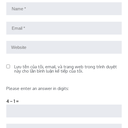
Lưu tên của tôi, email, và trang web trong trình duyệt
này cho lần bình luận kế tiếp của tôi.
Please enter an answer in digits:
4 − 1 =