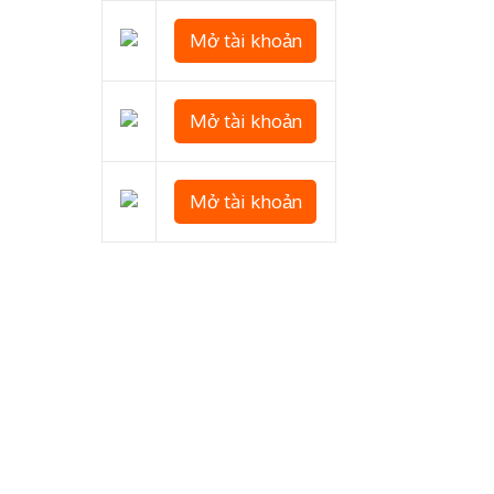
Mở tài khoản
Mở tài khoản
Mở tài khoản