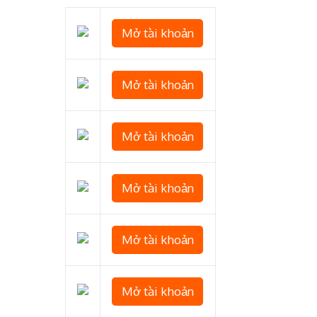
Mở tài khoản
Mở tài khoản
Mở tài khoản
Mở tài khoản
Mở tài khoản
Mở tài khoản