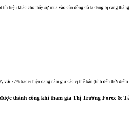
 tín hiệu khác cho thấy sự mua vào của đồng đô la đang bị căng thẳng
Y
, với
77%
trader hiện đang nắm giữ các vị thế bán (tính đến thời điểm
 được thành công khi tham gia Thị Trường Forex & T