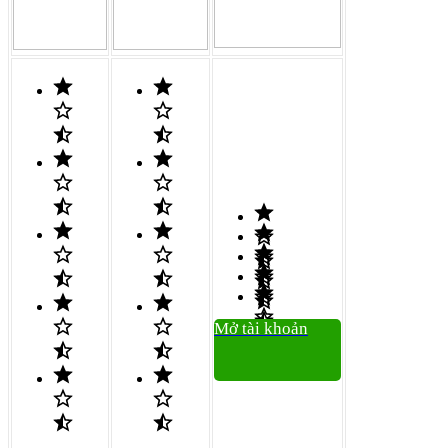
Mở tài khoản